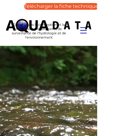
Télécharger la fiche technique
Experts dans la conception et la
fabrication d'instruments de
surveillance de l'hydrologie et de
l'environnement