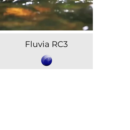
Fluvia RC3