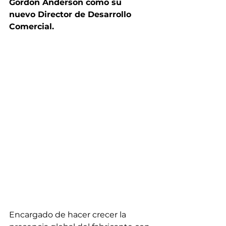
Gordon Anderson como su 
nuevo Director de Desarrollo 
Comercial.
Encargado de hacer crecer la 