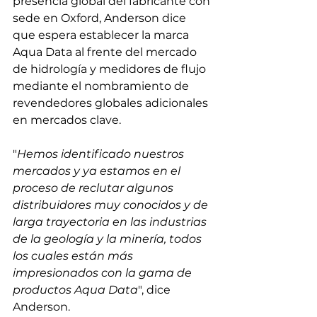
presencia global del fabricante con 
sede en Oxford, Anderson dice 
que espera establecer la marca 
Aqua Data al frente del mercado 
de hidrología y medidores de flujo 
mediante el nombramiento de 
revendedores globales adicionales 
en mercados clave.
"
Hemos identificado nuestros 
mercados y ya estamos en el 
proceso de reclutar algunos 
distribuidores muy conocidos y de 
larga trayectoria en las industrias 
de la geología y la minería, todos 
los cuales están más 
impresionados con la gama de 
productos Aqua Data
", dice 
Anderson.