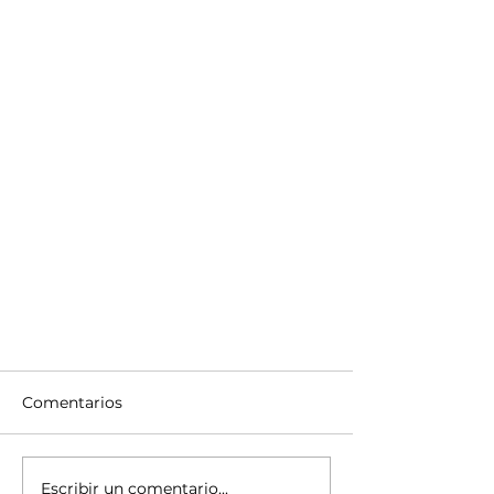
Comentarios
Escribir un comentario...