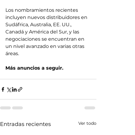
Los nombramientos recientes 
incluyen nuevos distribuidores en 
Sudáfrica, Australia, EE. UU., 
Canadá y América del Sur, y las 
negociaciones se encuentran en 
un nivel avanzado en varias otras 
áreas.
Más anuncios a seguir.
Ver todo
Entradas recientes