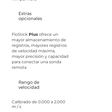
Extras
opcionales
FloStick
Plus
ofrece un
mayor almacenamiento de
registros, mayores registros
de velocidad máxima,
mayor precisión y capacidad
para conectar una sonda
remota
Rango de
velocidad
Calibrado de 0.000 a 2.000
m / s