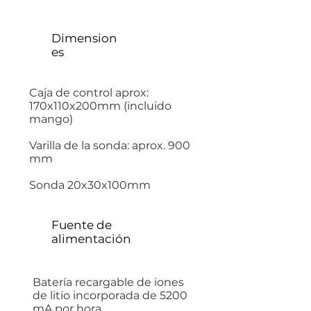
Dimension
es
Caja de control aprox:
170x110x200mm (incluido
mango)
Varilla de la sonda: aprox. 900
mm
Sonda 20x30x100mm
Fuente de
alimentación
Batería recargable de iones
de litio incorporada de 5200
mA por hora