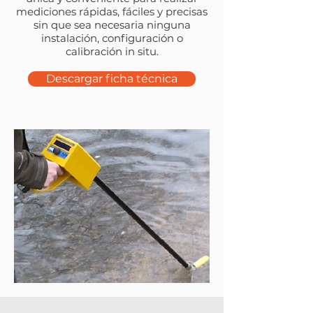
mediciones rápidas, fáciles y precisas
sin que sea necesaria ninguna
instalación, configuración o
calibración in situ.
Descargar ficha técnica