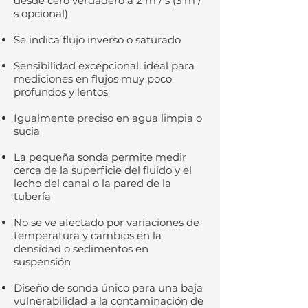
desde cero verdadero a 2 m / s (3 m /
s opcional)
Se indica flujo inverso o saturado
Sensibilidad excepcional, ideal para
mediciones en flujos muy poco
profundos y lentos
Igualmente preciso en agua limpia o
sucia
La pequeña sonda permite medir
cerca de la superficie del fluido y el
lecho del canal o la pared de la
tubería
No se ve afectado por variaciones de
temperatura y cambios en la
densidad o sedimentos en
suspensión
Diseño de sonda único para una baja
vulnerabilidad a la contaminación de