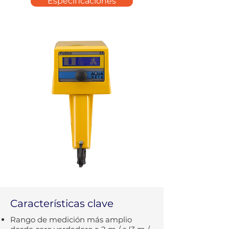
Especificaciones
Características clave
Rango de medición más amplio