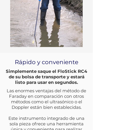
Rápido y conveniente
Simplemente saque el FloStick RC4
de su bolsa de transporte y estará
listo para usar en segundos.
Las enormes ventajas del método de
Faraday en comparación con otros
métodos como el ultrasónico o el
Doppler están bien establecidas.
Este instrumento integrado de una
sola pieza ofrece una herramienta
única y conveniente para realizar