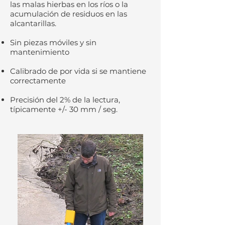
las malas hierbas en los ríos o la
acumulación de residuos en las
alcantarillas.
Sin piezas móviles y sin
mantenimiento
Calibrado de por vida si se mantiene
correctamente
Precisión del 2% de la lectura,
típicamente +/- 30 mm / seg.