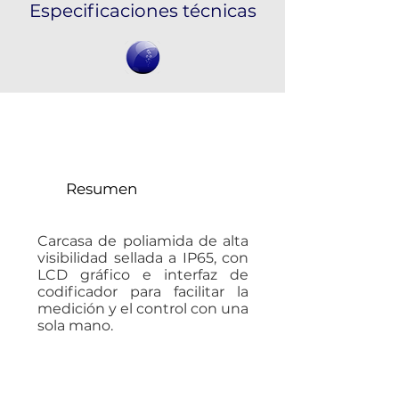
Especificaciones técnicas
FloStick RC4
Resumen
Carcasa de poliamida de alta
visibilidad sellada a IP65, con
LCD gráfico e interfaz de
codificador para facilitar la
medición y el control con una
sola mano.