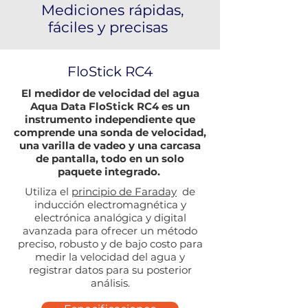
Mediciones rápidas,
fáciles y precisas
FloStick RC4
El medidor de velocidad del agua
Aqua Data FloStick RC4 es un
instrumento independiente que
comprende una sonda de velocidad,
una varilla de vadeo y una carcasa
de pantalla, todo en un solo
paquete integrado.
Utiliza el
principio de Faraday
de
inducción electromagnética y
electrónica analógica y digital
avanzada para ofrecer un método
preciso, robusto y de bajo costo para
medir la velocidad del agua y
registrar datos para su posterior
análisis.