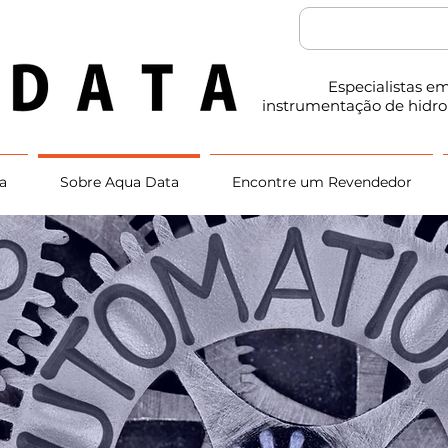
Especialistas e
instrumentação de hidr
a
Sobre Aqua Data
Encontre um Revendedor