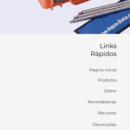
Links
Rápidos
Pagina inicial
Produtos
Sobre
Revendedores
Recursos
Devoluções