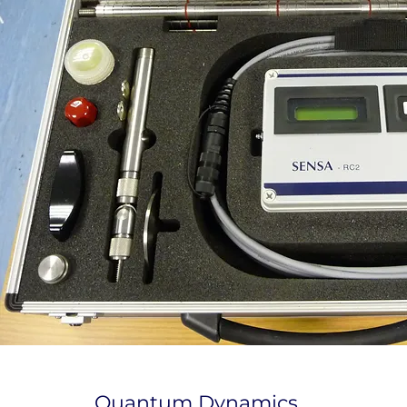
Quantum Dynamics