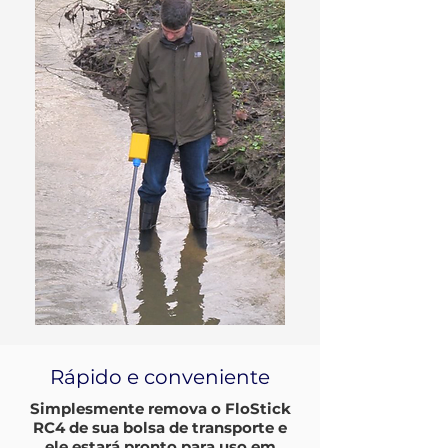
Rápido e conveniente
Simplesmente remova o FloStick
RC4 de sua bolsa de transporte e
ele estará pronto para uso em