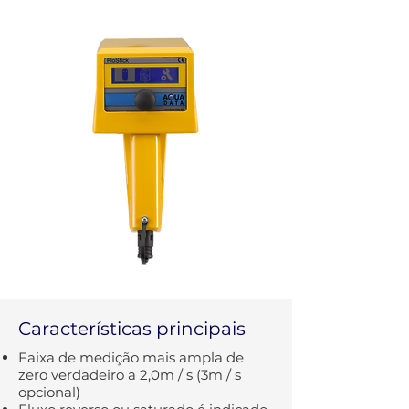
Características principais
Faixa de medição mais ampla de
zero verdadeiro a 2,0m / s (3m / s
opcional)