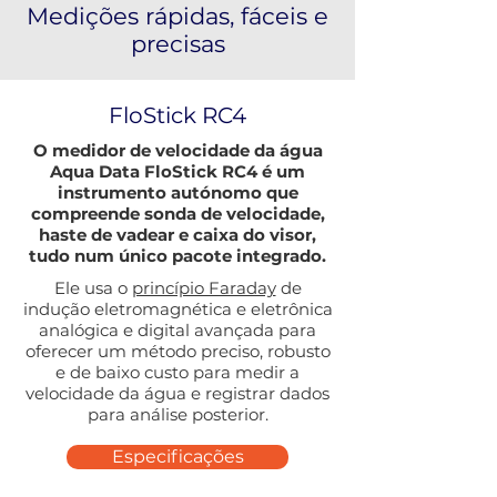
Medições rápidas, fáceis e
precisas
FloStick RC4
O medidor de velocidade da água
Aqua Data FloStick RC4 é um
instrumento autónomo que
compreende sonda de velocidade,
haste de vadear e caixa do visor,
tudo num único pacote integrado.
Ele usa o
princípio Faraday
de
indução eletromagnética e eletrônica
analógica e digital avançada para
oferecer um método preciso, robusto
e de baixo custo para medir a
velocidade da água e registrar dados
para análise posterior.
Especificações