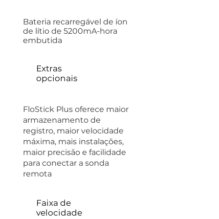
Bateria recarregável de íon
de lítio de 5200mA-hora
embutida
Extras
opcionais
FloStick Plus oferece maior
armazenamento de
registro, maior velocidade
máxima, mais instalações,
maior precisão e facilidade
para conectar a sonda
remota
Faixa de
velocidade