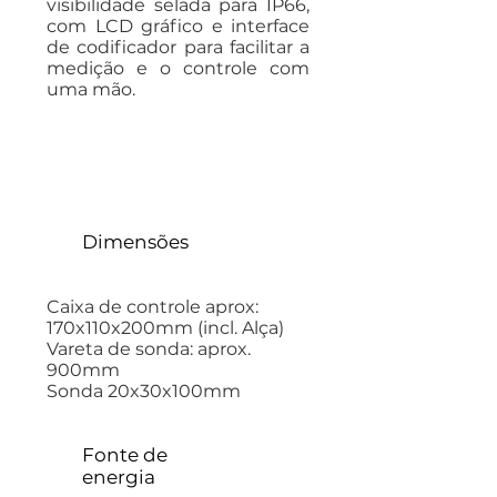
visibilidade selada para IP66,
com LCD gráfico e interface
de codificador para facilitar a
medição e o controle com
uma mão.
Dimensões
Caixa de controle aprox:
170x110x200mm (incl. Alça)
Vareta de sonda: aprox.
900mm
Sonda 20x30x100mm
Fonte de
energia