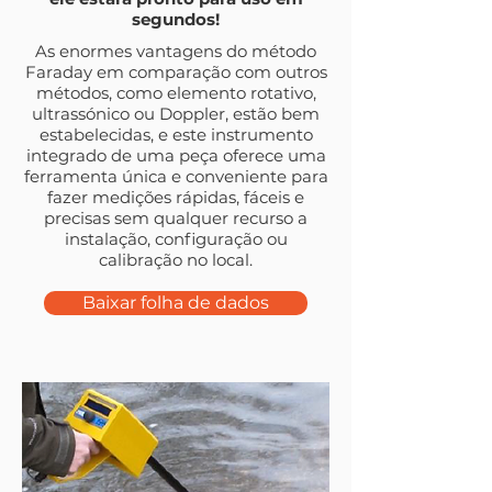
segundos!
As enormes vantagens do método
Faraday em comparação com outros
métodos, como elemento rotativo,
ultrassónico ou Doppler, estão bem
estabelecidas, e este instrumento
integrado de uma peça oferece uma
ferramenta única e conveniente para
fazer medições rápidas, fáceis e
precisas sem qualquer recurso a
instalação, configuração ou
calibração no local.
Baixar folha de dados