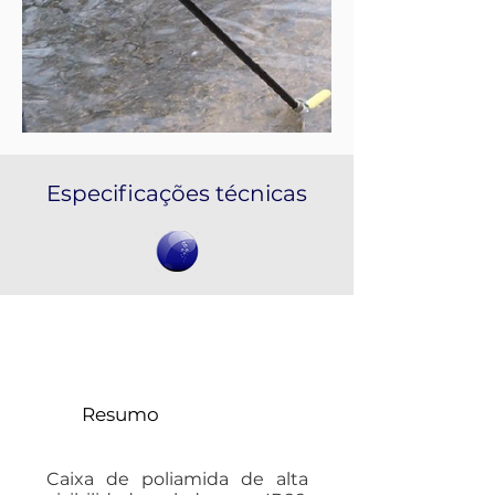
Especificações técnicas
FloStick RC4
Resumo
Caixa de poliamida de alta